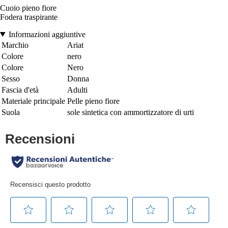
Cuoio pieno fiore
Fodera traspirante
Informazioni aggiuntive
Marchio
Ariat
Colore
nero
Colore
Nero
Sesso
Donna
Fascia d'età
Adulti
Materiale principale
Pelle pieno fiore
Suola
sole sintetica con ammortizzatore di urti