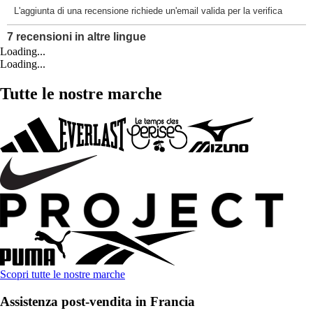
Loading...
Loading...
Tutte le nostre marche
Scopri tutte le nostre marche
Assistenza post-vendita in Francia