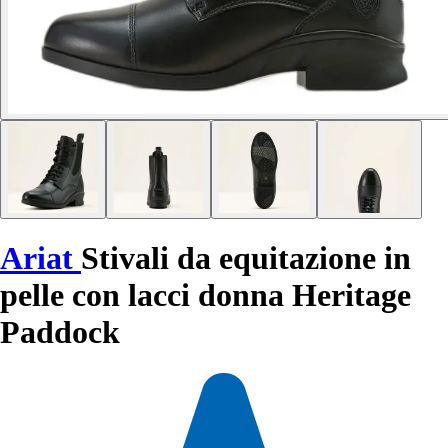
Ariat
Stivali da equitazione in
pelle con lacci donna Heritage
Paddock