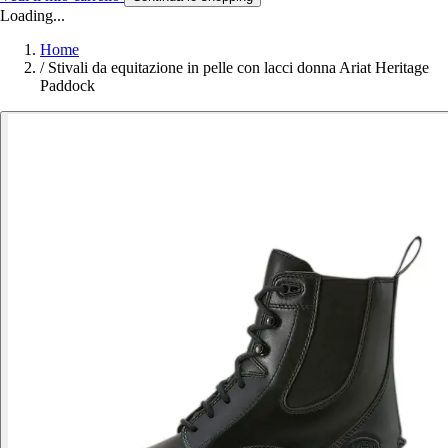
Loading...
Home
/
Stivali da equitazione in pelle con lacci donna Ariat Heritage
Paddock