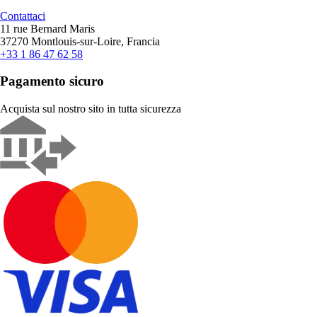
Contattaci
11 rue Bernard Maris
37270 Montlouis-sur-Loire, Francia
+33 1 86 47 62 58
Pagamento sicuro
Acquista sul nostro sito in tutta sicurezza