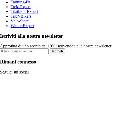
Training-Fit
Trek-Expert
Triathlon-Expert
TripNBikers
Vélo-Store
Winter-Expert
Iscriviti alla nostra newsletter
Approfitta di uno sconto del 10% iscrivendoti alla nostra newsletter
Iscriviti
Rimani connesso
Seguici sui social