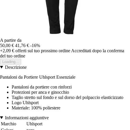
A partire da
50,00 €
41,76 €
-16%
+2,09 €
offerti sul tuo prossimo ordine
Accreditati dopo la conferma
del tuo ordine
Loading...
Descrizione
Pantaloni da Portiere Uhlsport Essenziale
Pantaloni da portiere con rinforzi
Protezioni per anca e ginocchio
Taglio stretto sul fondo e sul dorso del polpaccio elasticizzato
Logo Uhlsport
Materiale: 100% poliestere
Informazioni aggiuntive
Marchio
Uhlsport