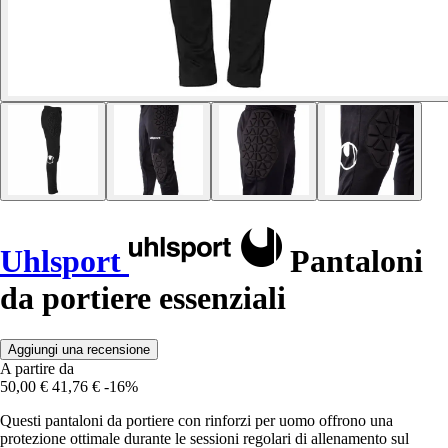
Uhlsport
Pantaloni
da portiere essenziali
Aggiungi una recensione
A partire da
50,00 €
41,76 €
-16%
Questi pantaloni da portiere con rinforzi per uomo offrono una
protezione ottimale durante le sessioni regolari di allenamento sul