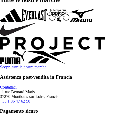
Tutte le nostre marche
Scopri tutte le nostre marche
Assistenza post-vendita in Francia
Contattaci
11 rue Bernard Maris
37270 Montlouis-sur-Loire, Francia
+33 1 86 47 62 58
Pagamento sicuro