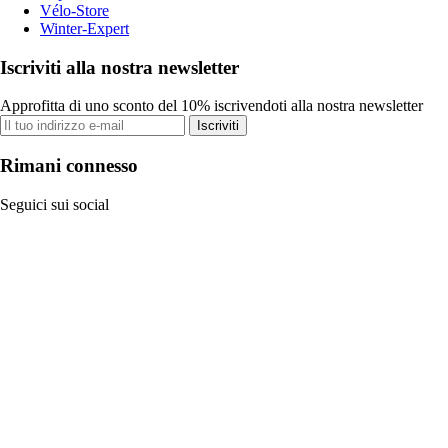
Vélo-Store
Winter-Expert
Iscriviti alla nostra newsletter
Approfitta di uno sconto del 10% iscrivendoti alla nostra newsletter
Iscriviti
Rimani connesso
Seguici sui social