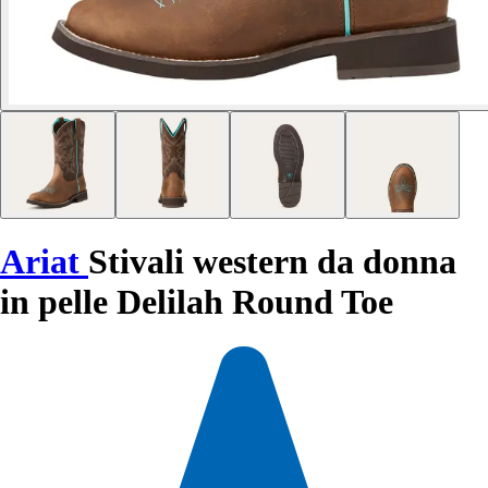
Ariat
Stivali western da donna
in pelle Delilah Round Toe