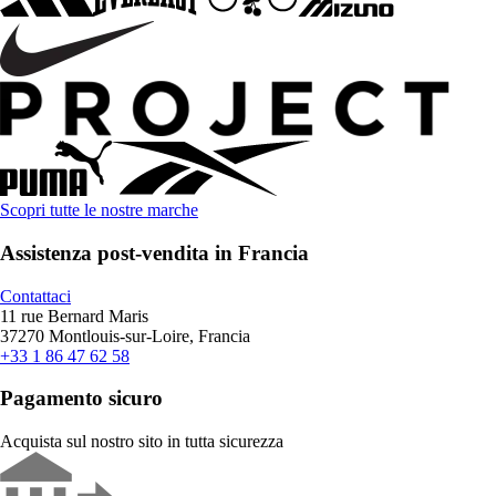
Scopri tutte le nostre marche
Assistenza post-vendita in Francia
Contattaci
11 rue Bernard Maris
37270 Montlouis-sur-Loire, Francia
+33 1 86 47 62 58
Pagamento sicuro
Acquista sul nostro sito in tutta sicurezza