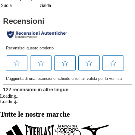
Suola
cialda
Loading...
Loading...
Tutte le nostre marche