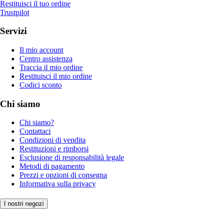
Restituisci il tuo ordine
Trustpilot
Servizi
Il mio account
Centro assistenza
Traccia il mio ordine
Restituisci il mio ordine
Codici sconto
Chi siamo
Chi siamo?
Contattaci
Condizioni di vendita
Restituzioni e rimborsi
Esclusione di responsabilità legale
Metodi di pagamento
Prezzi e opzioni di consegna
Informativa sulla privacy
I nostri negozi