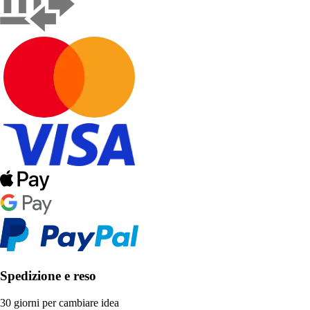
Spedizione e reso
30 giorni per cambiare idea