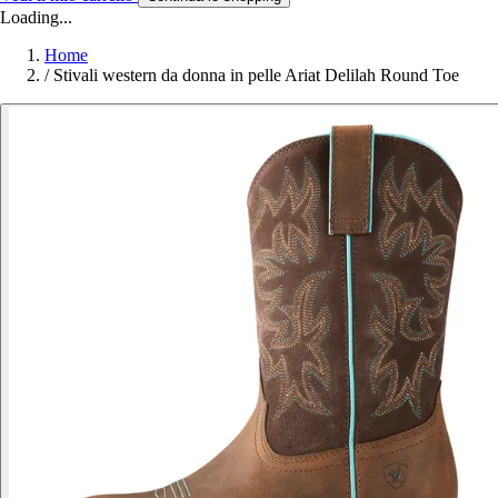
Loading...
Home
/
Stivali western da donna in pelle Ariat Delilah Round Toe