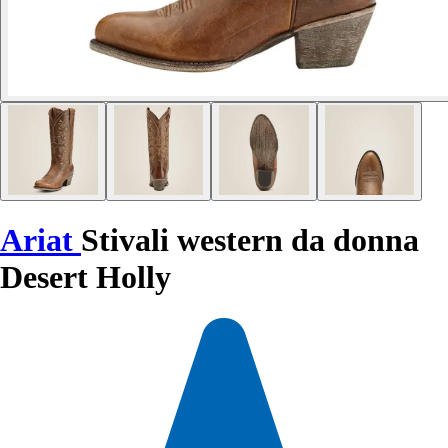
Ariat
Stivali western da donna
Desert Holly