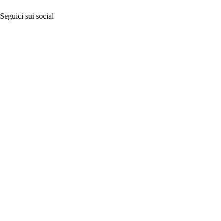
Seguici sui social