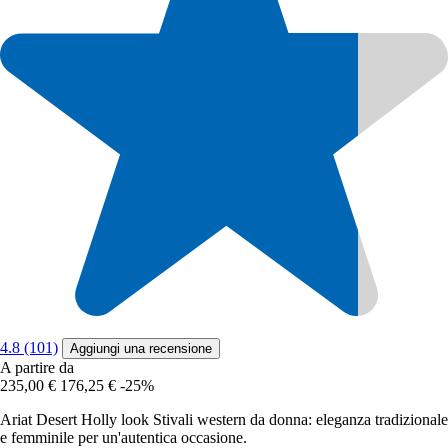
4.8 (101)
Aggiungi una recensione
A partire da
235,00 €
176,25 €
-25%
Ariat Desert Holly look Stivali western da donna: eleganza tradizionale
e femminile per un'autentica occasione.