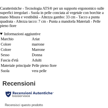
Caratteristiche - Tecnologia ATS® per un supporto ergonomico sulle
superfici irregolari - Suola in pelle conciata al vegetale con borchie a
mano Misura e vestibilità - Altezza gambo: 33 cm - Tacco a punta
quadrata - Altezza tacco: 7 cm - Punta a mandorla Materiali - Pelle
pieno fiore
Informazioni aggiuntive
Marchio
Ariat
Colore
marrone
Colore
Marrone
Sesso
Donna
Fascia d'età
Adulti
Materiale principale
Pelle pieno fiore
Suola
vera pelle