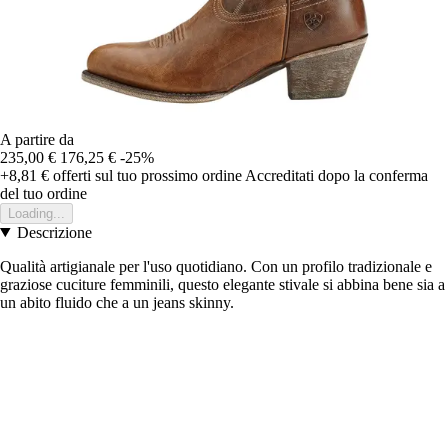
A partire da
235,00 €
176,25 €
-25%
+8,81 €
offerti sul tuo prossimo ordine
Accreditati dopo la conferma
del tuo ordine
Loading...
Descrizione
Qualità artigianale per l'uso quotidiano. Con un profilo tradizionale e
graziose cuciture femminili, questo elegante stivale si abbina bene sia a
un abito fluido che a un jeans skinny.