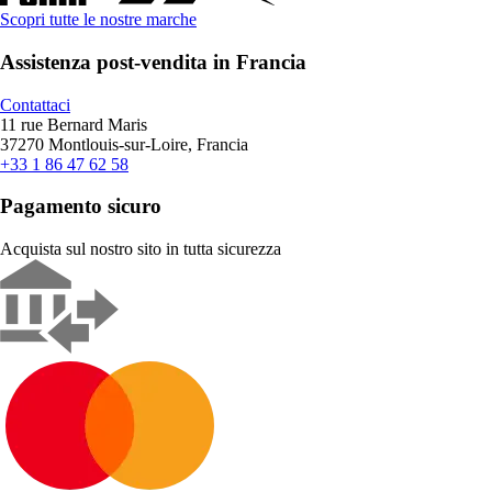
Scopri tutte le nostre marche
Assistenza post-vendita in Francia
Contattaci
11 rue Bernard Maris
37270 Montlouis-sur-Loire, Francia
+33 1 86 47 62 58
Pagamento sicuro
Acquista sul nostro sito in tutta sicurezza