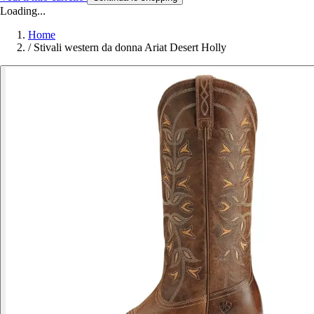
Loading...
Home
/
Stivali western da donna Ariat Desert Holly