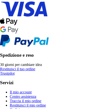
Spedizione e reso
30 giorni per cambiare idea
Restituisci il tuo ordine
Trustpilot
Servizi
Il mio account
Centro assistenza
Traccia il mio ordine
Restituisci il mio ordine