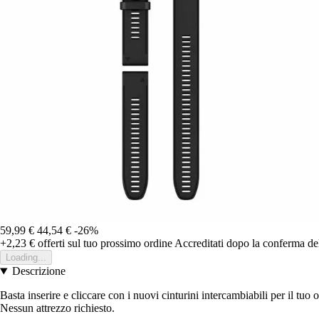
59,99 €
44,54 €
-26%
+2,23 €
offerti sul tuo prossimo ordine
Accreditati dopo la conferma de
Loading...
Descrizione
Basta inserire e cliccare con i nuovi cinturini intercambiabili per il tuo
Nessun attrezzo richiesto.