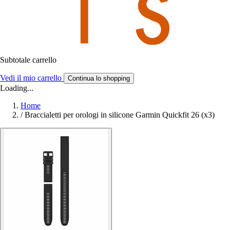
Subtotale carrello
Vedi il mio carrello
Continua lo shopping
Loading...
Home
/
Braccialetti per orologi in silicone Garmin Quickfit 26 (x3)