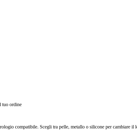
l tuo ordine
 orologio compatibile. Scegli tra pelle, metallo o silicone per cambiare i