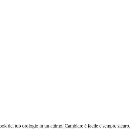
l look del tuo orologio in un attimo. Cambiare è facile e sempre sicuro.