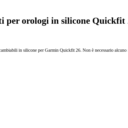
i per orologi in silicone Quickfit
tercambiabili in silicone per Garmin Quickfit 26. Non è necessario alcuno