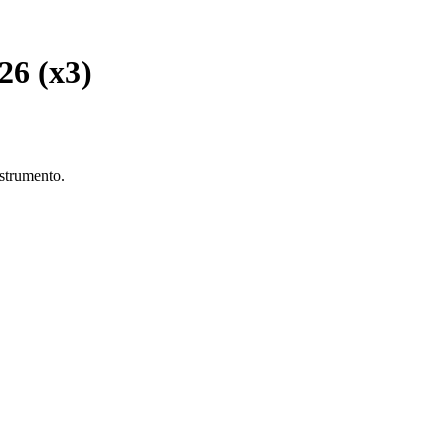
 26 (x3)
 strumento.