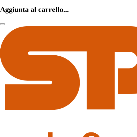
Aggiunta al carrello...