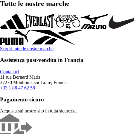
Tutte le nostre marche
Scopri tutte le nostre marche
Assistenza post-vendita in Francia
Contattaci
11 rue Bernard Maris
37270 Montlouis-sur-Loire, Francia
+33 1 86 47 62 58
Pagamento sicuro
Acquista sul nostro sito in tutta sicurezza