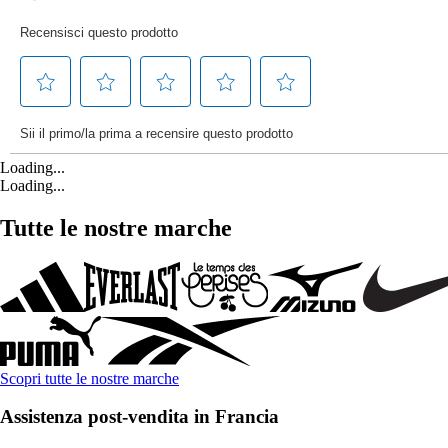
Loading...
Loading...
Tutte le nostre marche
Scopri tutte le nostre marche
Assistenza post-vendita in Francia