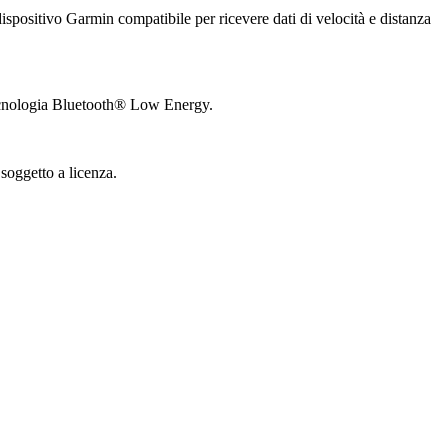
ispositivo Garmin compatibile per ricevere dati di velocità e distanza
 tecnologia Bluetooth® Low Energy.
 soggetto a licenza.