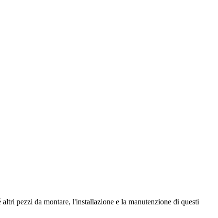
é altri pezzi da montare, l'installazione e la manutenzione di questi