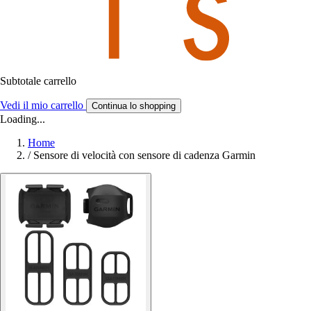
Subtotale carrello
Vedi il mio carrello
Continua lo shopping
Loading...
Home
/
Sensore di velocità con sensore di cadenza Garmin