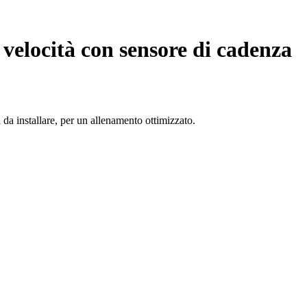
 velocità con sensore di cadenza
 da installare, per un allenamento ottimizzato.