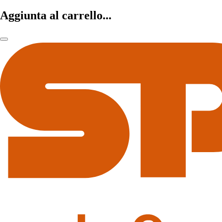
Aggiunta al carrello...