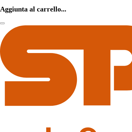
Aggiunta al carrello...