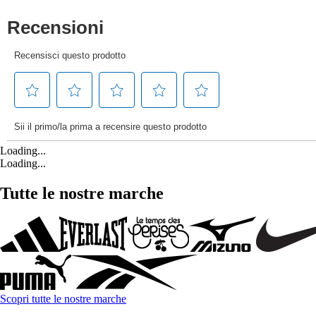
Loading...
Loading...
Tutte le nostre marche
Scopri tutte le nostre marche