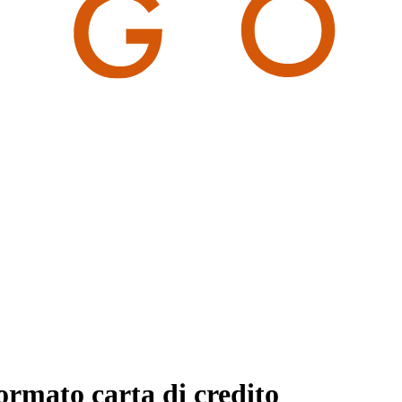
ormato carta di credito