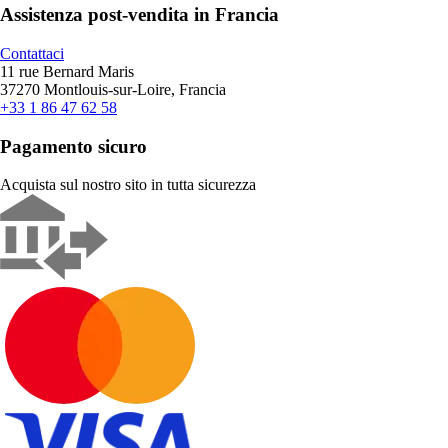
Assistenza post-vendita in Francia
Contattaci
11 rue Bernard Maris
37270 Montlouis-sur-Loire, Francia
+33 1 86 47 62 58
Pagamento sicuro
Acquista sul nostro sito in tutta sicurezza