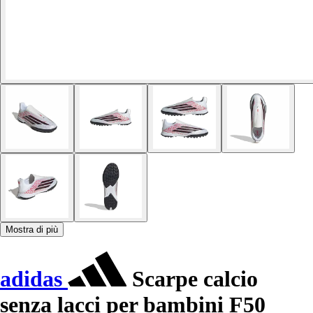
Mostra di più
adidas
Scarpe calcio
senza lacci per bambini F50