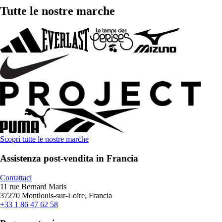
Tutte le nostre marche
Scopri tutte le nostre marche
Assistenza post-vendita in Francia
Contattaci
11 rue Bernard Maris
37270 Montlouis-sur-Loire, Francia
+33 1 86 47 62 58