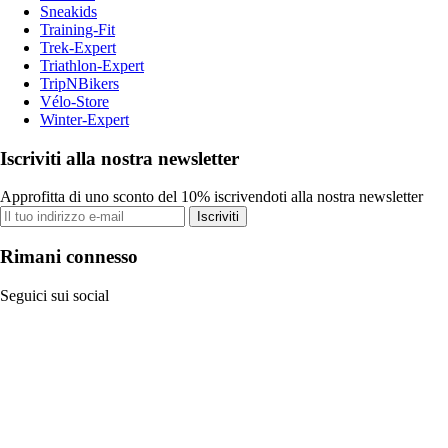
Sneakids
Training-Fit
Trek-Expert
Triathlon-Expert
TripNBikers
Vélo-Store
Winter-Expert
Iscriviti alla nostra newsletter
Approfitta di uno sconto del 10% iscrivendoti alla nostra newsletter
Iscriviti
Rimani connesso
Seguici sui social