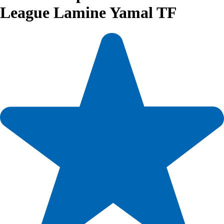
League Lamine Yamal TF