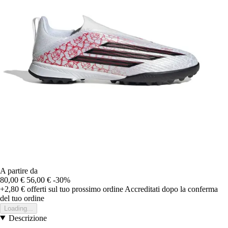
A partire da
80,00 €
56,00 €
-30%
+2,80 €
offerti sul tuo prossimo ordine
Accreditati dopo la conferma
del tuo ordine
Loading...
Descrizione