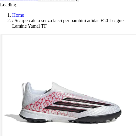
Loading...
Home
/
Scarpe calcio senza lacci per bambini adidas F50 League
Lamine Yamal TF