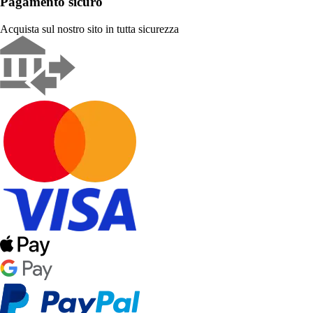
Pagamento sicuro
Acquista sul nostro sito in tutta sicurezza