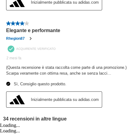
Loading...
Loading...