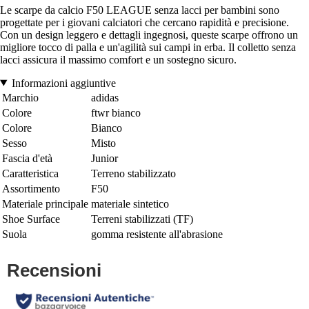
Le scarpe da calcio F50 LEAGUE senza lacci per bambini sono
progettate per i giovani calciatori che cercano rapidità e precisione.
Con un design leggero e dettagli ingegnosi, queste scarpe offrono un
migliore tocco di palla e un'agilità sui campi in erba. Il colletto senza
lacci assicura il massimo comfort e un sostegno sicuro.
Informazioni aggiuntive
Marchio
adidas
Colore
ftwr bianco
Colore
Bianco
Sesso
Misto
Fascia d'età
Junior
Caratteristica
Terreno stabilizzato
Assortimento
F50
Materiale principale
materiale sintetico
Shoe Surface
Terreni stabilizzati (TF)
Suola
gomma resistente all'abrasione