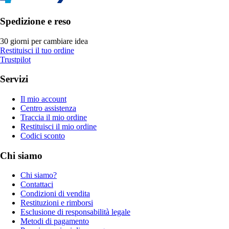
Spedizione e reso
30 giorni per cambiare idea
Restituisci il tuo ordine
Trustpilot
Servizi
Il mio account
Centro assistenza
Traccia il mio ordine
Restituisci il mio ordine
Codici sconto
Chi siamo
Chi siamo?
Contattaci
Condizioni di vendita
Restituzioni e rimborsi
Esclusione di responsabilità legale
Metodi di pagamento