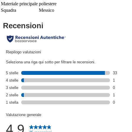
Materiale principale
poliestere
Squadra
Messico