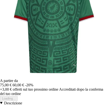
A partire da
75,00 €
60,00 €
-20%
+3,00 €
offerti sul tuo prossimo ordine
Accreditati dopo la conferma
del tuo ordine
Loading...
Descrizione