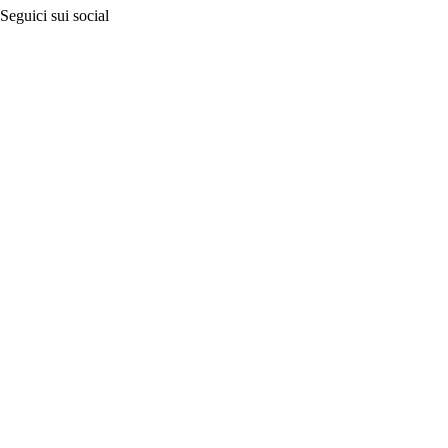
Seguici sui social