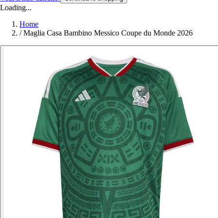
Loading...
Home
/
Maglia Casa Bambino Messico Coupe du Monde 2026