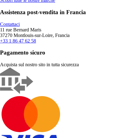
Scopri tutte le nostre marche
Assistenza post-vendita in Francia
Contattaci
11 rue Bernard Maris
37270 Montlouis-sur-Loire, Francia
+33 1 86 47 62 58
Pagamento sicuro
Acquista sul nostro sito in tutta sicurezza