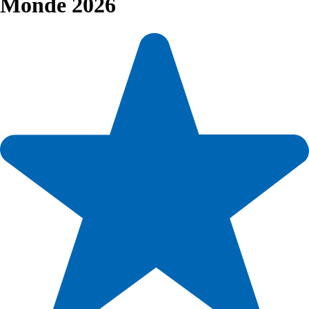
Monde 2026