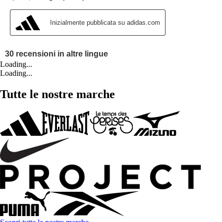
Loading...
Loading...
Tutte le nostre marche