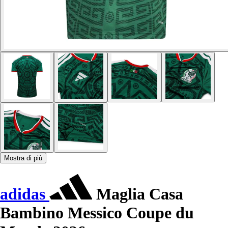
Mostra di più
adidas
Maglia Casa
Bambino Messico Coupe du