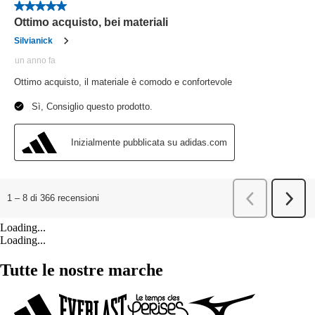
Loading...
Loading...
Tutte le nostre marche