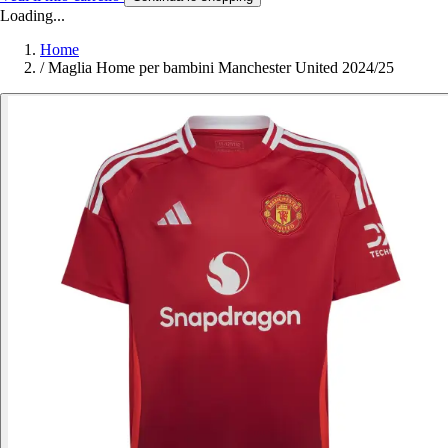
Loading...
Home
/
Maglia Home per bambini Manchester United 2024/25