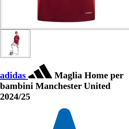
adidas
Maglia Home per
bambini Manchester United
2024/25