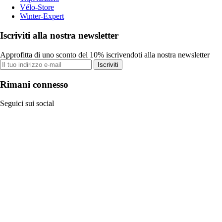
Vélo-Store
Winter-Expert
Iscriviti alla nostra newsletter
Approfitta di uno sconto del 10% iscrivendoti alla nostra newsletter
Iscriviti
Rimani connesso
Seguici sui social