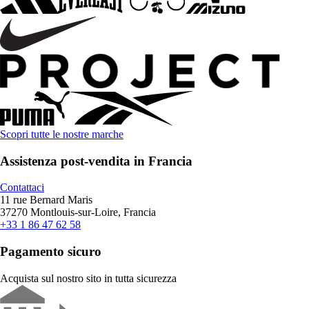
Scopri tutte le nostre marche
Assistenza post-vendita in Francia
Contattaci
11 rue Bernard Maris
37270 Montlouis-sur-Loire, Francia
+33 1 86 47 62 58
Pagamento sicuro
Acquista sul nostro sito in tutta sicurezza