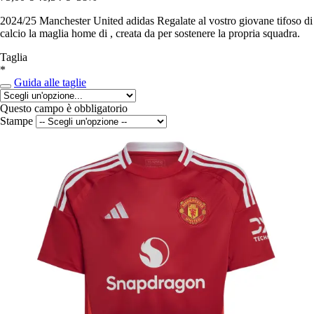
2024/25 Manchester United adidas Regalate al vostro giovane tifoso di
calcio la maglia home di , creata da per sostenere la propria squadra.
Taglia
*
Guida alle taglie
Questo campo è obbligatorio
Stampe