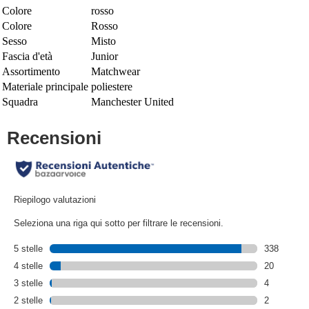
Colore
rosso
Colore
Rosso
Sesso
Misto
Fascia d'età
Junior
Assortimento
Matchwear
Materiale principale
poliestere
Squadra
Manchester United