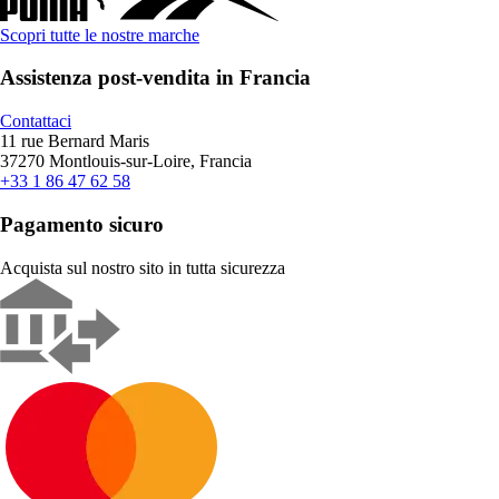
Scopri tutte le nostre marche
Assistenza post-vendita in Francia
Contattaci
11 rue Bernard Maris
37270 Montlouis-sur-Loire, Francia
+33 1 86 47 62 58
Pagamento sicuro
Acquista sul nostro sito in tutta sicurezza