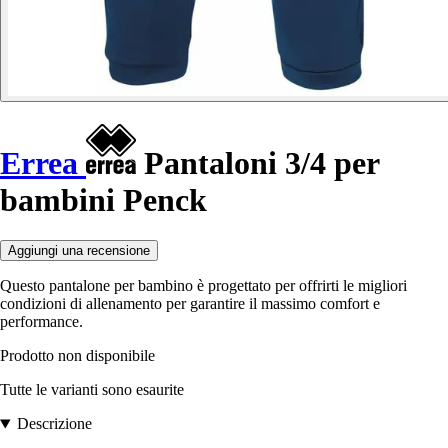
Errea
Pantaloni 3/4 per
bambini Penck
Aggiungi una recensione
Questo pantalone per bambino è progettato per offrirti le migliori
condizioni di allenamento per garantire il massimo comfort e
performance.
Prodotto non disponibile
Tutte le varianti sono esaurite
Descrizione