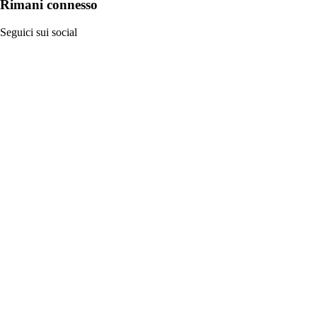
Rimani connesso
Seguici sui social