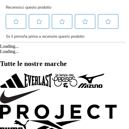
Loading...
Loading...
Tutte le nostre marche