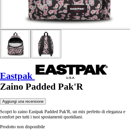
Eastpak
Zaino Padded Pak'R
Aggiungi una recensione
Scopri lo zaino Eastpak Padded Pak'R, un mix perfetto di eleganza e
comfort per tutti i tuoi spostamenti quotidiani.
Prodotto non disponibile