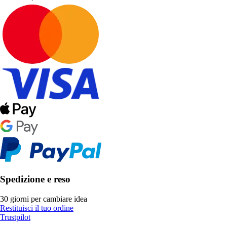
Spedizione e reso
30 giorni per cambiare idea
Restituisci il tuo ordine
Trustpilot