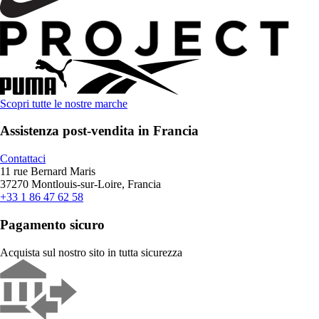
Scopri tutte le nostre marche
Assistenza post-vendita in Francia
Contattaci
11 rue Bernard Maris
37270 Montlouis-sur-Loire, Francia
+33 1 86 47 62 58
Pagamento sicuro
Acquista sul nostro sito in tutta sicurezza