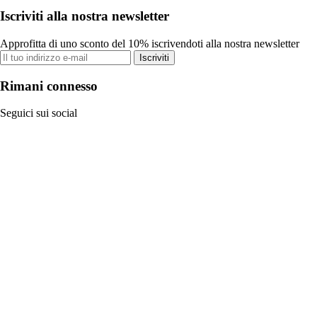
Iscriviti alla nostra newsletter
Approfitta di uno sconto del 10% iscrivendoti alla nostra newsletter
Iscriviti
Rimani connesso
Seguici sui social