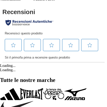
Loading...
Loading...
Tutte le nostre marche