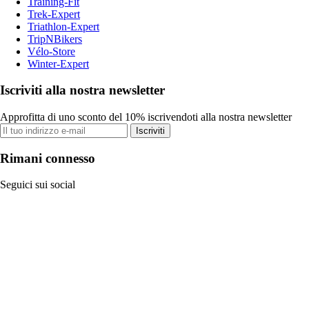
Training-Fit
Trek-Expert
Triathlon-Expert
TripNBikers
Vélo-Store
Winter-Expert
Iscriviti alla nostra newsletter
Approfitta di uno sconto del 10% iscrivendoti alla nostra newsletter
Iscriviti
Rimani connesso
Seguici sui social