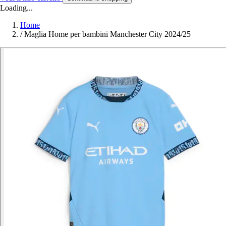
Loading...
Home
/
Maglia Home per bambini Manchester City 2024/25