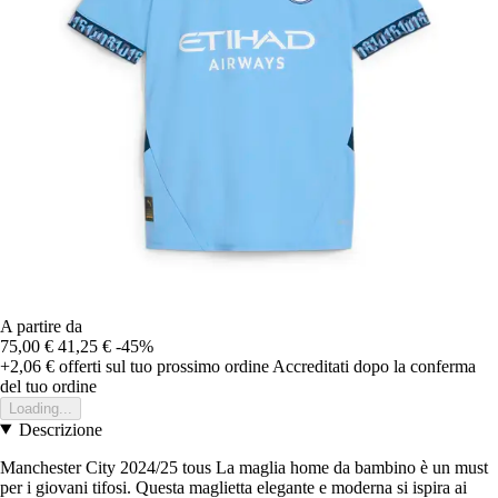
A partire da
75,00 €
41,25 €
-45%
+2,06 €
offerti sul tuo prossimo ordine
Accreditati dopo la conferma
del tuo ordine
Loading...
Descrizione
Manchester City 2024/25 tous La maglia home da bambino è un must
per i giovani tifosi. Questa maglietta elegante e moderna si ispira ai