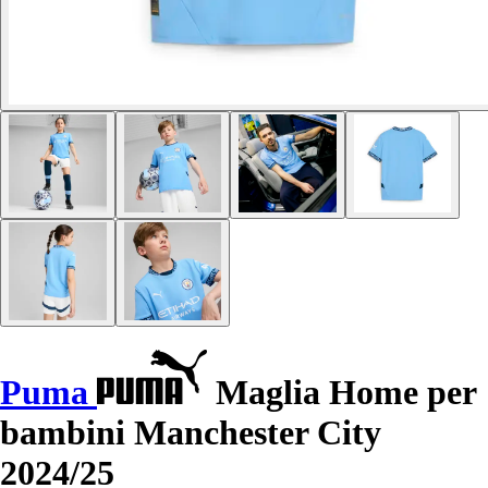
Puma
Maglia Home per
bambini Manchester City
2024/25