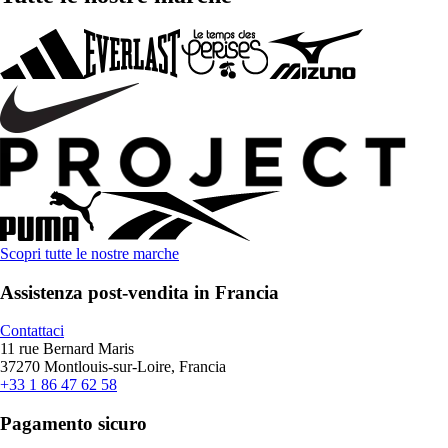
Scopri tutte le nostre marche
Assistenza post-vendita in Francia
Contattaci
11 rue Bernard Maris
37270 Montlouis-sur-Loire, Francia
+33 1 86 47 62 58
Pagamento sicuro