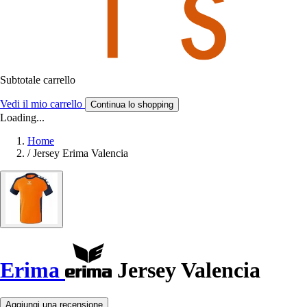
Subtotale carrello
Vedi il mio carrello
Continua lo shopping
Loading...
Home
/
Jersey Erima Valencia
Erima
Jersey Valencia
Aggiungi una recensione