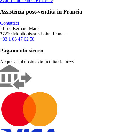
Scopri tutte le nostre marche
Assistenza post-vendita in Francia
Contattaci
11 rue Bernard Maris
37270 Montlouis-sur-Loire, Francia
+33 1 86 47 62 58
Pagamento sicuro
Acquista sul nostro sito in tutta sicurezza