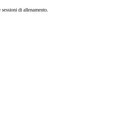
e sessioni di allenamento.