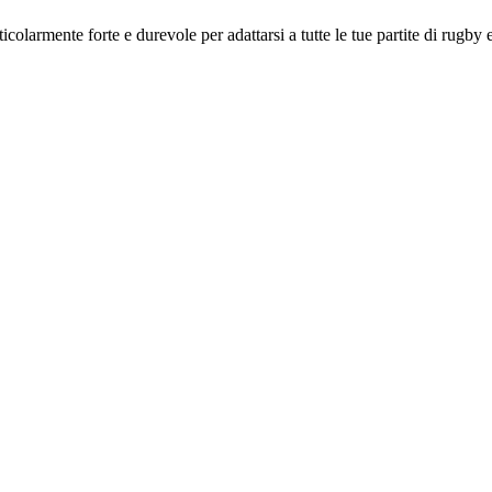
colarmente forte e durevole per adattarsi a tutte le tue partite di rugby 