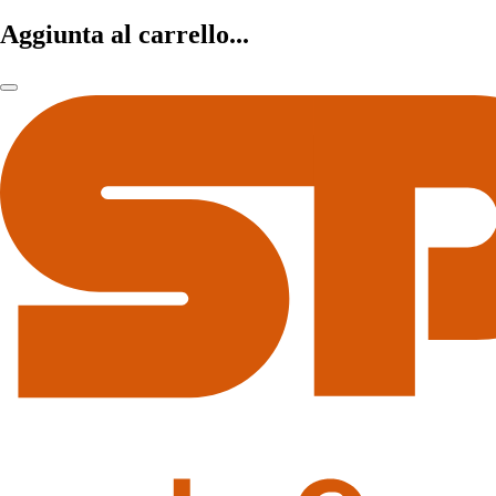
Aggiunta al carrello...