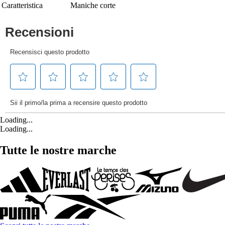
Caratteristica
Maniche corte
Loading...
Loading...
Tutte le nostre marche