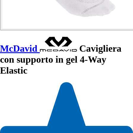
McDavid
Cavigliera
con supporto in gel 4-Way
Elastic