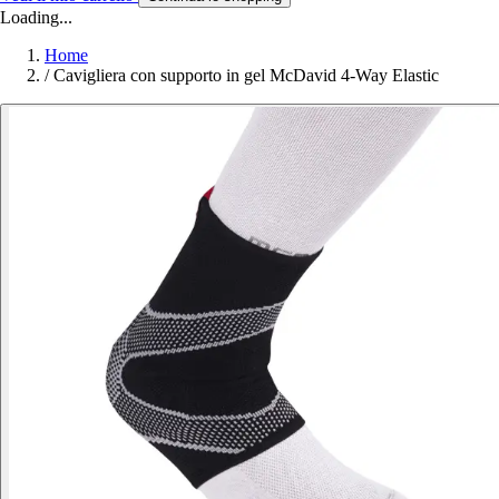
Loading...
Home
/
Cavigliera con supporto in gel McDavid 4-Way Elastic