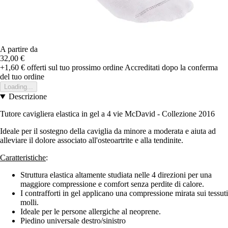
A partire da
32,00 €
+1,60 €
offerti sul tuo prossimo ordine
Accreditati dopo la conferma
del tuo ordine
Loading...
Descrizione
Tutore cavigliera elastica in gel a 4 vie McDavid - Collezione 2016
Ideale per il sostegno della caviglia da minore a moderata e aiuta ad
alleviare il dolore associato all'osteoartrite e alla tendinite.
Caratteristiche
:
Struttura elastica altamente studiata nelle 4 direzioni per una
maggiore compressione e comfort senza perdite di calore.
I contrafforti in gel applicano una compressione mirata sui tessuti
molli.
Ideale per le persone allergiche al neoprene.
Piedino universale destro/sinistro