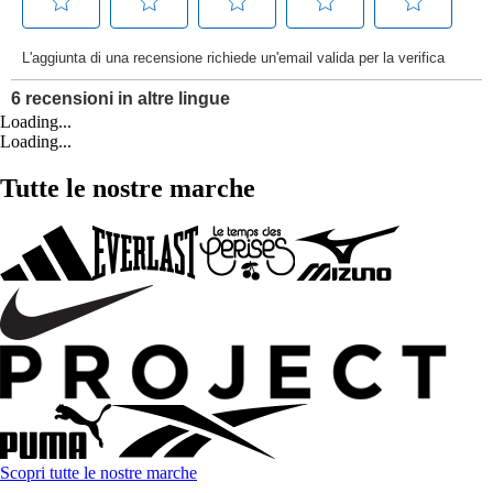
Loading...
Loading...
Tutte le nostre marche
Scopri tutte le nostre marche