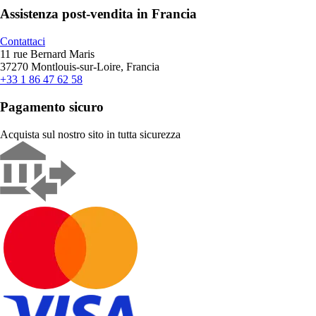
Assistenza post-vendita in Francia
Contattaci
11 rue Bernard Maris
37270 Montlouis-sur-Loire, Francia
+33 1 86 47 62 58
Pagamento sicuro
Acquista sul nostro sito in tutta sicurezza