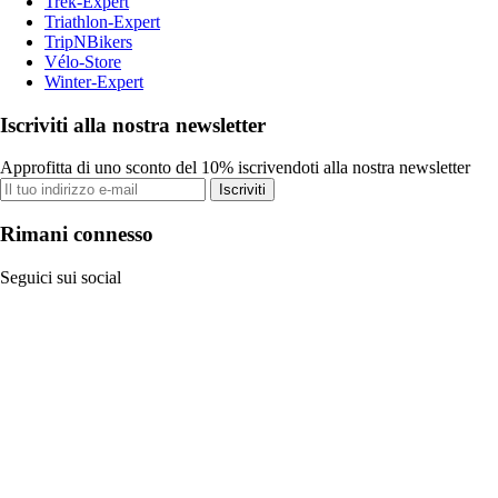
Trek-Expert
Triathlon-Expert
TripNBikers
Vélo-Store
Winter-Expert
Iscriviti alla nostra newsletter
Approfitta di uno sconto del 10% iscrivendoti alla nostra newsletter
Iscriviti
Rimani connesso
Seguici sui social