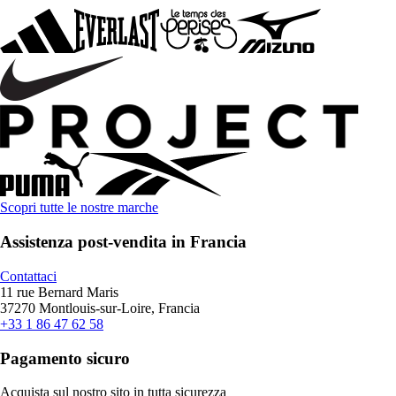
Scopri tutte le nostre marche
Assistenza post-vendita in Francia
Contattaci
11 rue Bernard Maris
37270 Montlouis-sur-Loire, Francia
+33 1 86 47 62 58
Pagamento sicuro
Acquista sul nostro sito in tutta sicurezza