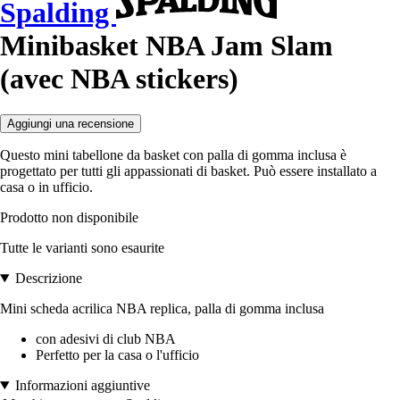
Spalding
Minibasket NBA Jam Slam
(avec NBA stickers)
Aggiungi una recensione
Questo mini tabellone da basket con palla di gomma inclusa è
progettato per tutti gli appassionati di basket. Può essere installato a
casa o in ufficio.
Prodotto non disponibile
Tutte le varianti sono esaurite
Descrizione
Mini scheda acrilica NBA replica, palla di gomma inclusa
con adesivi di club NBA
Perfetto per la casa o l'ufficio
Informazioni aggiuntive