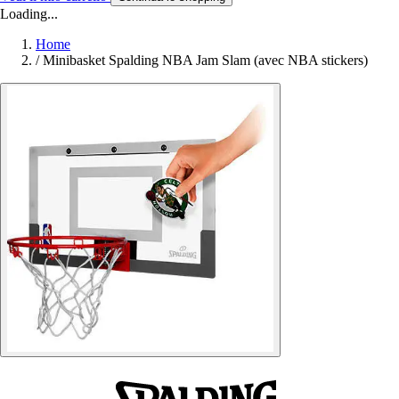
Loading...
Home
/
Minibasket Spalding NBA Jam Slam (avec NBA stickers)