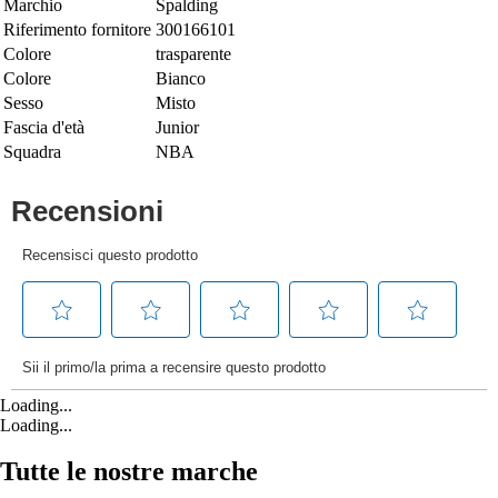
Marchio
Spalding
Riferimento fornitore
300166101
Colore
trasparente
Colore
Bianco
Sesso
Misto
Fascia d'età
Junior
Squadra
NBA
Loading...
Loading...
Tutte le nostre marche