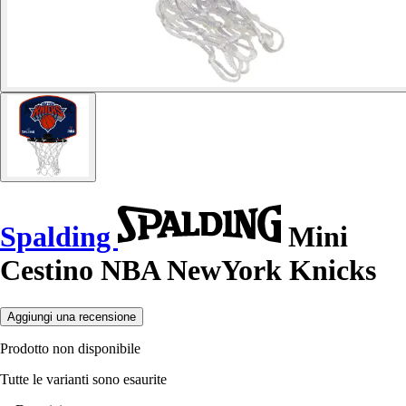
Spalding
Mini
Cestino NBA NewYork Knicks
Aggiungi una recensione
Prodotto non disponibile
Tutte le varianti sono esaurite