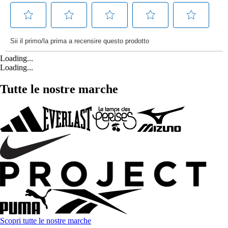
Loading...
Loading...
Tutte le nostre marche
Scopri tutte le nostre marche