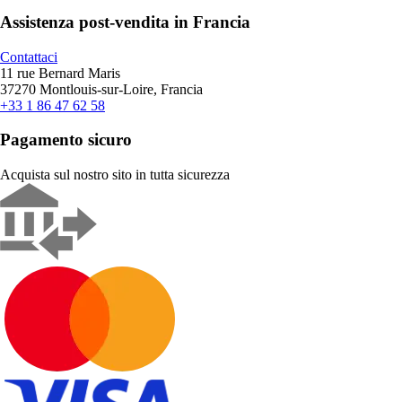
Assistenza post-vendita in Francia
Contattaci
11 rue Bernard Maris
37270 Montlouis-sur-Loire, Francia
+33 1 86 47 62 58
Pagamento sicuro
Acquista sul nostro sito in tutta sicurezza