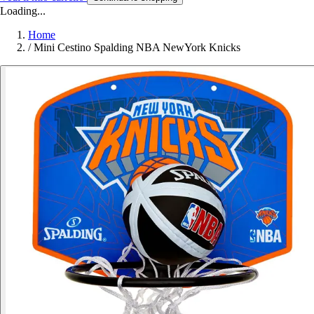
Loading...
Home
/
Mini Cestino Spalding NBA NewYork Knicks