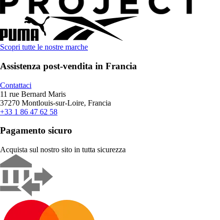
Scopri tutte le nostre marche
Assistenza post-vendita in Francia
Contattaci
11 rue Bernard Maris
37270 Montlouis-sur-Loire, Francia
+33 1 86 47 62 58
Pagamento sicuro
Acquista sul nostro sito in tutta sicurezza