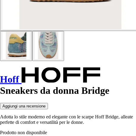
Hoff
Sneakers da donna Bridge
Aggiungi una recensione
Adotta lo stile moderno ed elegante con le scarpe Hoff Bridge, alleate
perfette di comfort e versatilità per le donne.
Prodotto non disponibile