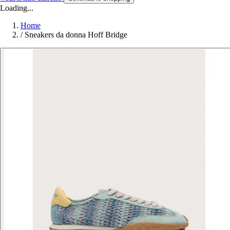
Loading...
Home
/
Sneakers da donna Hoff Bridge