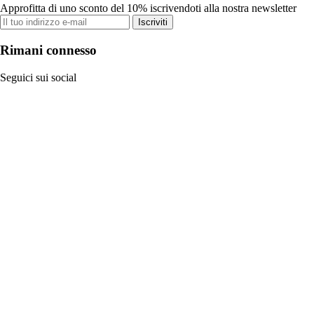
Approfitta di uno sconto del 10% iscrivendoti alla nostra newsletter
Iscriviti
Rimani connesso
Seguici sui social