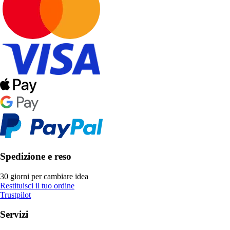
Spedizione e reso
30 giorni per cambiare idea
Restituisci il tuo ordine
Trustpilot
Servizi