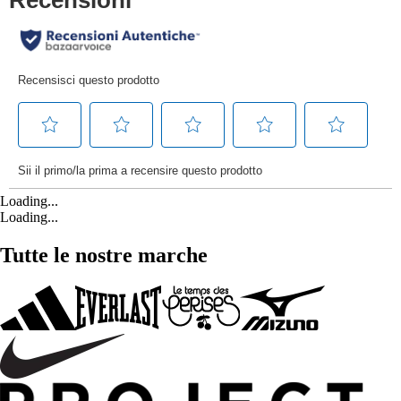
Loading...
Loading...
Tutte le nostre marche