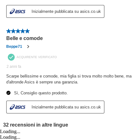
Loading...
Loading...