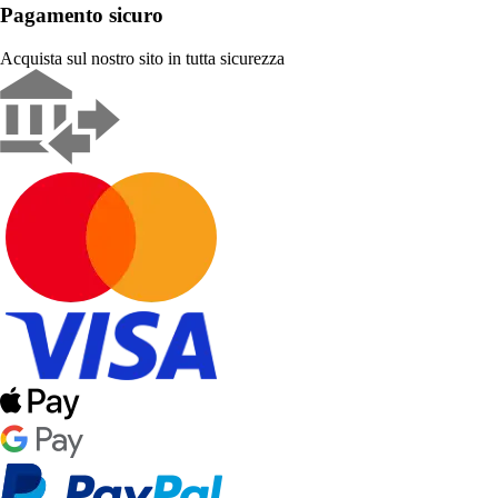
Pagamento sicuro
Acquista sul nostro sito in tutta sicurezza