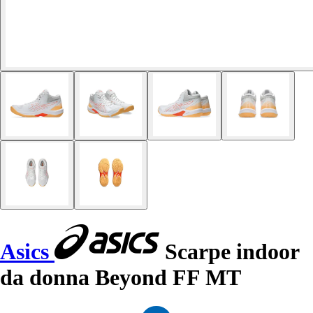
Asics
Scarpe indoor
da donna Beyond FF MT