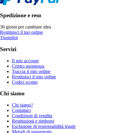
Spedizione e reso
30 giorni per cambiare idea
Restituisci il tuo ordine
Trustpilot
Servizi
Il mio account
Centro assistenza
Traccia il mio ordine
Restituisci il mio ordine
Codici sconto
Chi siamo
Chi siamo?
Contattaci
Condizioni di vendita
Restituzioni e rimborsi
Esclusione di responsabilità legale
Metodi di pagamento