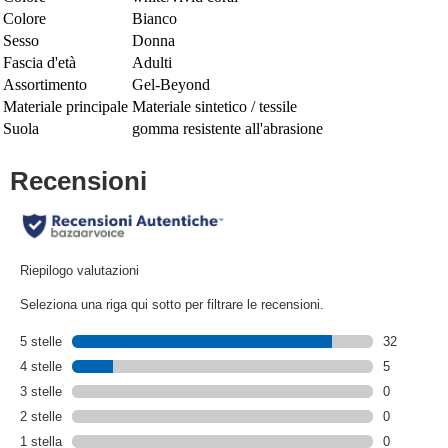
Colore
Bianco
Sesso
Donna
Fascia d'età
Adulti
Assortimento
Gel-Beyond
Materiale principale
Materiale sintetico / tessile
Suola
gomma resistente all'abrasione