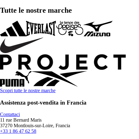
Tutte le nostre marche
Scopri tutte le nostre marche
Assistenza post-vendita in Francia
Contattaci
11 rue Bernard Maris
37270 Montlouis-sur-Loire, Francia
+33 1 86 47 62 58