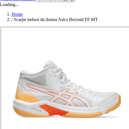
Loading...
Home
/
Scarpe indoor da donna Asics Beyond FF MT