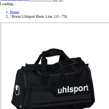
Loading...
Home
/
Borsa Uhlsport Basic Line 2.0 - 75L