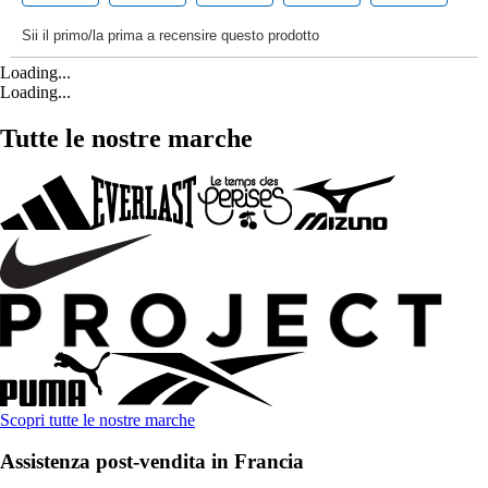
Loading...
Loading...
Tutte le nostre marche
Scopri tutte le nostre marche
Assistenza post-vendita in Francia