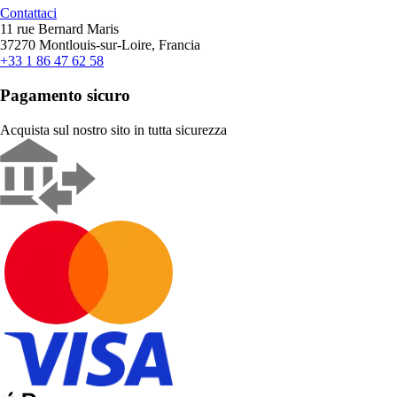
Contattaci
11 rue Bernard Maris
37270 Montlouis-sur-Loire, Francia
+33 1 86 47 62 58
Pagamento sicuro
Acquista sul nostro sito in tutta sicurezza