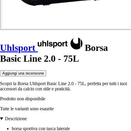
Uhlsport
Borsa
Basic Line 2.0 - 75L
Aggiungi una recensione
Scopri la Borsa Uhlsport Basic Line 2.0 - 75L, perfetta per tutti i tuoi
accessori da calcio con stile e praticità.
Prodotto non disponibile
Tutte le varianti sono esaurite
Descrizione
borsa sportiva con tasca laterale